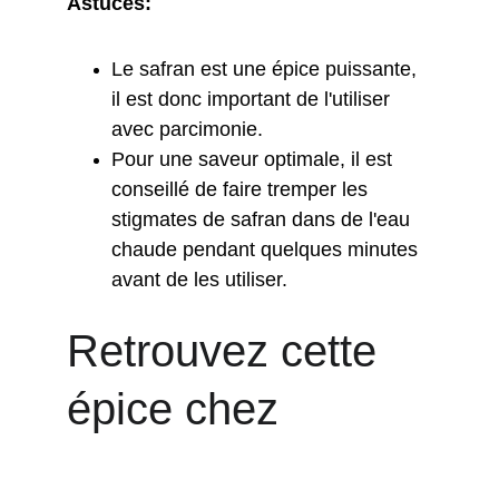
Astuces:
Le safran est une épice puissante, 
il est donc important de l'utiliser 
avec parcimonie.
Pour une saveur optimale, il est 
conseillé de faire tremper les 
stigmates de safran dans de l'eau 
chaude pendant quelques minutes 
avant de les utiliser.
Retrouvez cette 
épice chez 