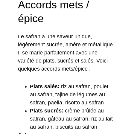
Accords mets / 
épice
Le safran a une saveur unique, 
légèrement sucrée, amère et métallique. 
Il se marie parfaitement avec une 
variété de plats, sucrés et salés. Voici 
quelques accords mets/épice :
Plats salés:
 riz au safran, poulet 
au safran, tajine de légumes au 
safran, paella, risotto au safran
Plats sucrés:
 crème brûlée au 
safran, gâteau au safran, riz au lait 
au safran, biscuits au safran