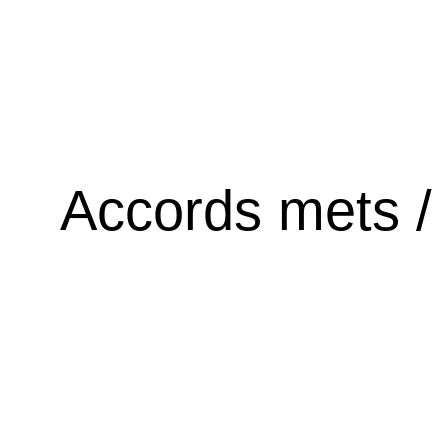
Accords mets /