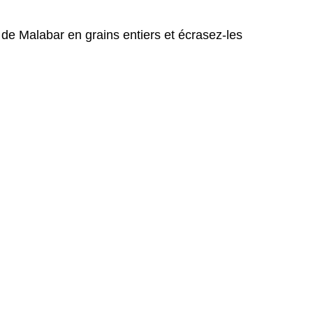
 de Malabar en grains entiers et écrasez-les 