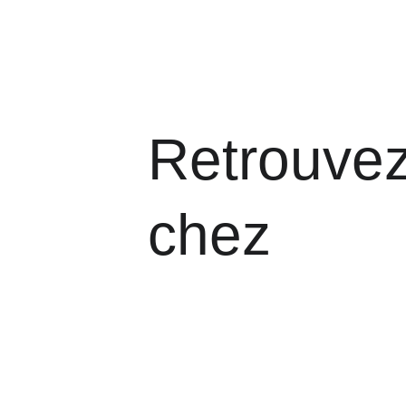
Retrouvez
chez 