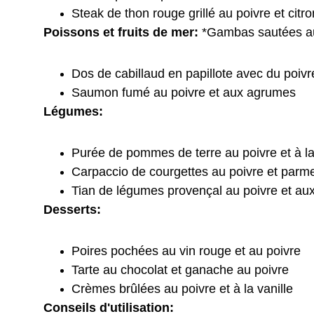
Steak de thon rouge grillé au poivre et citro
Poissons et fruits de mer:
 *Gambas sautées au
Dos de cabillaud en papillote avec du poivr
Saumon fumé au poivre et aux agrumes
Légumes:
Purée de pommes de terre au poivre et à 
Carpaccio de courgettes au poivre et parm
Tian de légumes provençal au poivre et au
Desserts:
Poires pochées au vin rouge et au poivre
Tarte au chocolat et ganache au poivre
Crèmes brûlées au poivre et à la vanille
Conseils d'utilisation: