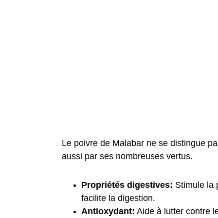
Le poivre de Malabar ne se distingue pa
aussi par ses nombreuses vertus.
Propriétés digestives:
 Stimule la 
facilite la digestion.
Antioxydant:
 Aide à lutter contre l