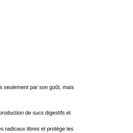
s seulement par son goût, mais 
production de sucs digestifs et 
es radicaux libres et protège les 