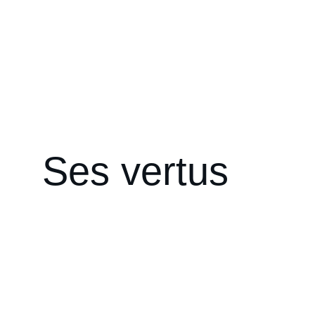
Ses vertus