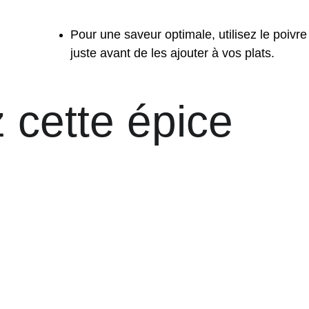
Pour une saveur optimale, utilisez le poivre
juste avant de les ajouter à vos plats.
 cette épice 