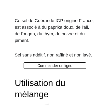
Ce sel de Guérande IGP origine France, 
est associé à du paprika doux, de l'ail, 
de l'origan, du thym, du poivre et du 
piment.
Sel sans additif, non raffiné et non lavé.
Commander en ligne
Utilisation du 
mélange