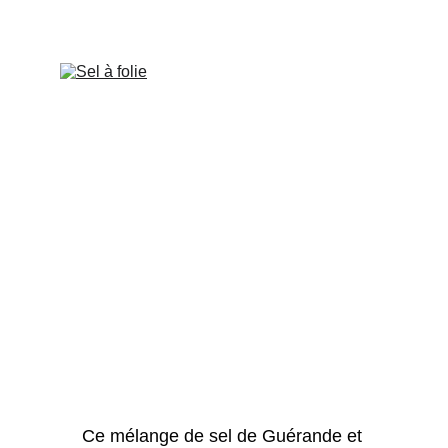
Ce mélange de sel de Guérande et 