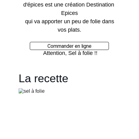
d'épices est une création Destination 
Epices
 qui va apporter un peu de folie dans 
vos plats.
Commander en ligne
 Attention, Sel à folie !!
La recette