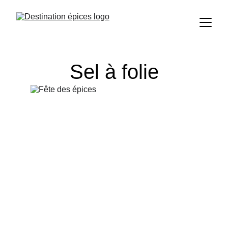
Sel à folie