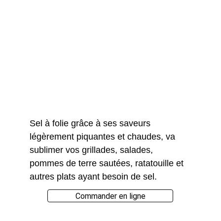
Sel à folie grâce à ses saveurs 
légèrement piquantes et chaudes, va 
sublimer vos grillades, salades, 
pommes de terre sautées, ratatouille et 
autres plats ayant besoin de sel.
Commander en ligne