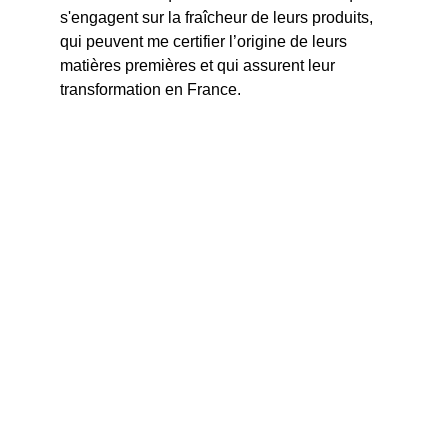
s'engagent sur la fraîcheur de leurs produits, 
qui peuvent me certifier l’origine de leurs 
matières premières et qui assurent leur 
transformation en France.