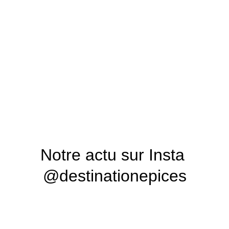
Notre actu sur Insta 
@destinationepices