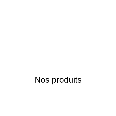
Nos produits