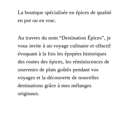
La boutique spécialisée en épices de qualité 
en pot ou en vrac.
Au travers du nom “Destination Épices”, je 
vous invite à un voyage culinaire et olfactif 
évoquant à la fois les épopées historiques 
des routes des épices, les réminiscences de 
souvenirs de plats goûtés pendant vos 
voyages et la découverte de nouvelles 
destinations grâce à mes mélanges 
originaux.