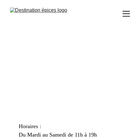
Horaires :
Du Mardi au Samedi de 11h à 19h