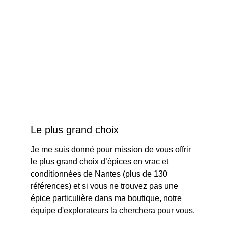
Le plus grand choix
Je me suis donné pour mission de vous offrir 
le plus grand choix d’épices en vrac et 
conditionnées de Nantes (plus de 130 
références) et si vous ne trouvez pas une 
épice particulière dans ma boutique, notre 
équipe d'explorateurs la cherchera pour vous.