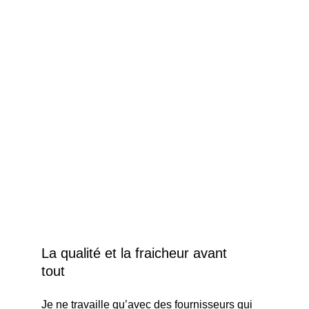
La qualité et la fraicheur avant 
tout
Je ne travaille qu’avec des fournisseurs qui 