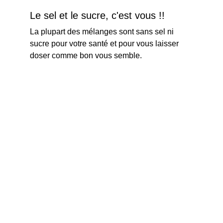
Le sel et le sucre, c'est vous !!
La plupart des mélanges sont sans sel ni 
sucre pour votre santé et pour vous laisser 
doser comme bon vous semble.