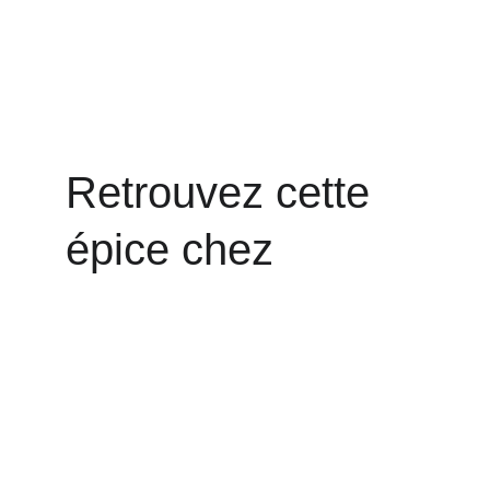
Retrouvez cette 
épice chez 