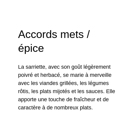
Accords mets / 
épice
La sarriette, avec son goût légèrement 
poivré et herbacé, se marie à merveille 
avec les viandes grillées, les légumes 
rôtis, les plats mijotés et les sauces. Elle 
apporte une touche de fraîcheur et de 
caractère à de nombreux plats.