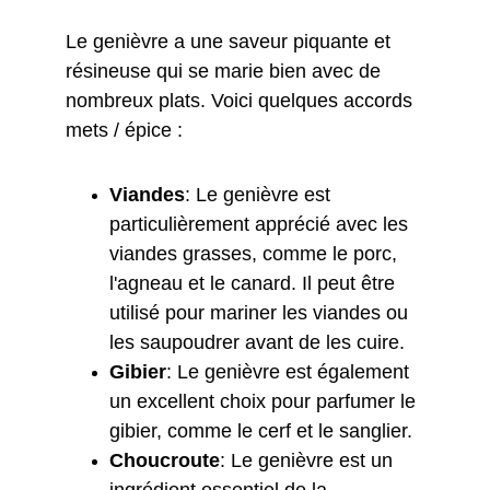
Le genièvre a une saveur piquante et 
résineuse qui se marie bien avec de 
nombreux plats. Voici quelques accords 
mets / épice :
Viandes
: Le genièvre est 
particulièrement apprécié avec les 
viandes grasses, comme le porc, 
l'agneau et le canard. Il peut être 
utilisé pour mariner les viandes ou 
les saupoudrer avant de les cuire.
Gibier
: Le genièvre est également 
un excellent choix pour parfumer le 
gibier, comme le cerf et le sanglier.
Choucroute
: Le genièvre est un 