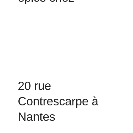
20 rue 
Contrescarpe à 
Nantes