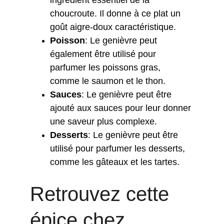
ingrédient essentiel de la 
choucroute. Il donne à ce plat un 
goût aigre-doux caractéristique.
Poisson
: Le genièvre peut 
également être utilisé pour 
parfumer les poissons gras, 
comme le saumon et le thon.
Sauces
: Le genièvre peut être 
ajouté aux sauces pour leur donner 
une saveur plus complexe.
Desserts
: Le genièvre peut être 
utilisé pour parfumer les desserts, 
comme les gâteaux et les tartes.
Retrouvez cette 
épice chez 