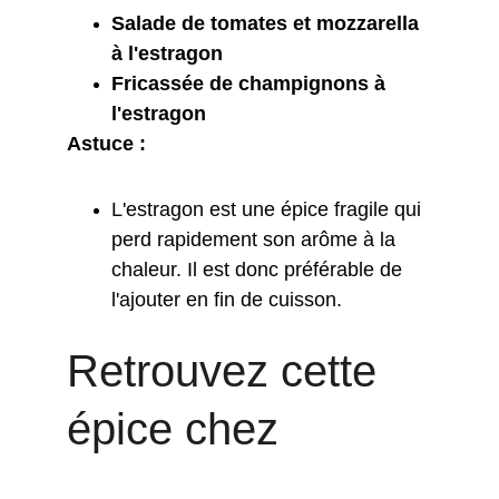
Salade de tomates et mozzarella 
à l'estragon
Fricassée de champignons à 
l'estragon
Astuce :
L'estragon est une épice fragile qui 
perd rapidement son arôme à la 
chaleur. Il est donc préférable de 
l'ajouter en fin de cuisson.
Retrouvez cette 
épice chez 