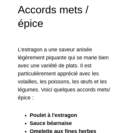
Accords mets / 
épice
L'estragon a une saveur anisée 
légèrement piquante qui se marie bien 
avec une variété de plats. Il est 
particulièrement apprécié avec les 
volailles, les poissons, les œufs et les 
légumes. Voici quelques accords mets/
épice :
Poulet à l'estragon
Sauce béarnaise
Omelette aux fines herbes