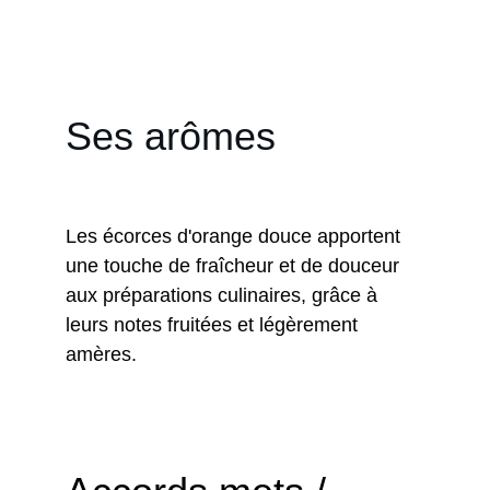
plats, les boissons et les confiseries.
Ses arômes
Les écorces d'orange douce apportent 
une touche de fraîcheur et de douceur 
aux préparations culinaires, grâce à 
leurs notes fruitées et légèrement 
amères.