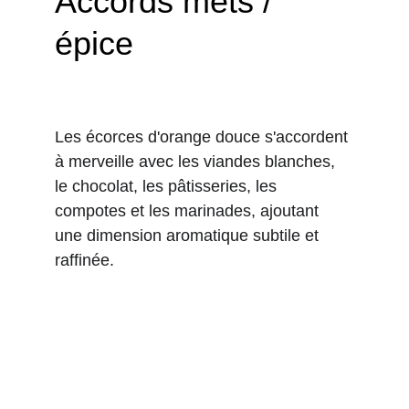
Accords mets / 
épice
Les écorces d'orange douce s'accordent 
à merveille avec les viandes blanches, 
le chocolat, les pâtisseries, les 
compotes et les marinades, ajoutant 
une dimension aromatique subtile et 
raffinée.