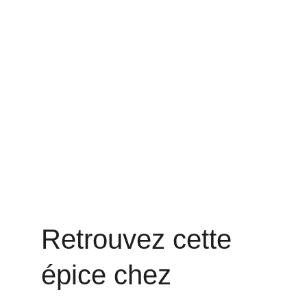
Retrouvez cette 
épice chez 