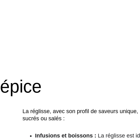
 épice
La réglisse, avec son profil de saveurs unique, 
sucrés ou salés :
Infusions et boissons :
 La réglisse est 