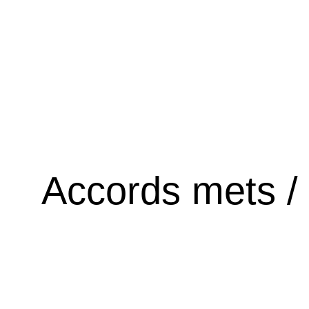
Accords mets /