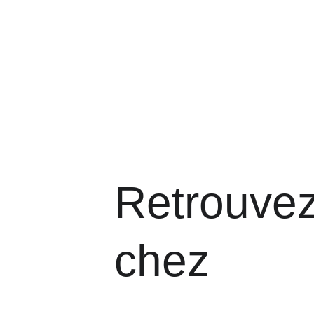
Retrouvez
chez 