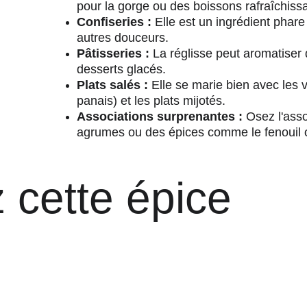
pour la gorge ou des boissons rafraîchiss
Confiseries :
 Elle est un ingrédient phare
autres douceurs.
Pâtisseries :
 La réglisse peut aromatiser
desserts glacés.
Plats salés :
 Elle se marie bien avec les 
panais) et les plats mijotés.
Associations surprenantes :
 Osez l'asso
agrumes ou des épices comme le fenouil ou
 cette épice 