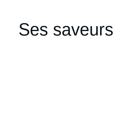
Ses saveurs