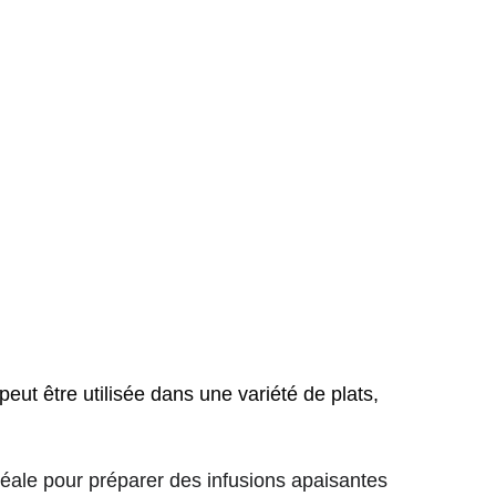
peut être utilisée dans une variété de plats, 
idéale pour préparer des infusions apaisantes 