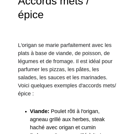
Accords mets / 
épice
L'origan se marie parfaitement avec les 
plats à base de viande, de poisson, de 
légumes et de fromage. Il est idéal pour 
parfumer les pizzas, les pâtes, les 
salades, les sauces et les marinades. 
Voici quelques exemples d'accords mets/
épice :
Viande:
 Poulet rôti à l'origan, 
agneau grillé aux herbes, steak 
haché avec origan et cumin