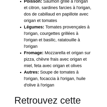
Poisson:
 Saumon grillé à l'origan 
et citron, sardines farcies à l'origan, 
dos de cabillaud en papillote avec 
origan et tomates
Légumes:
 Tomates provençales à 
l'origan, courgettes grillées à 
l'origan et basilic, ratatouille à 
l'origan
Fromage:
 Mozzarella et origan sur 
pizza, chèvre frais avec origan et 
miel, feta avec origan et olives
Autres:
 Soupe de tomates à 
l'origan, focaccia à l'origan, huile 
d'olive à l'origan
Retrouvez cette 